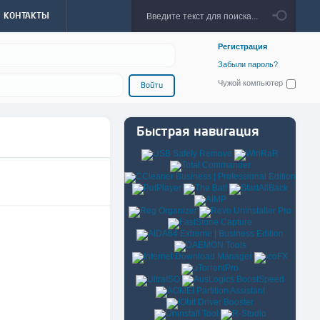
КОНТАКТЫ
Регистрация
Забыли пароль?
Чужой компьютер
Войти
Быстрая навигация