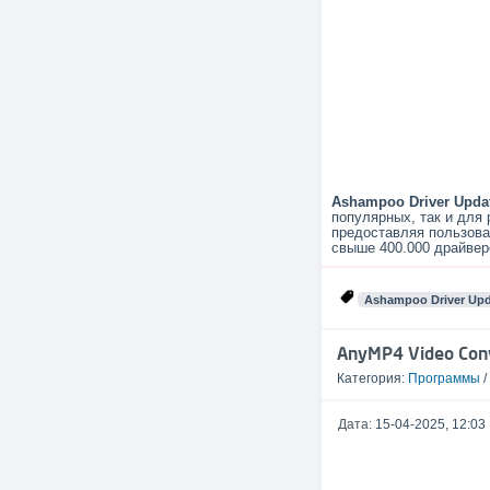
Ashampoo Driver Upda
популярных, так и для
предоставляя пользова
свыше 400.000 драйвер
Ashampoo Driver Upd
AnyMP4 Video Conv
Категория:
Программы
/
Дата:
15-04-2025, 12:03