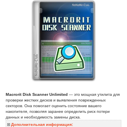
Macrorit Disk Scanner Unlimited
— это мощная утилита для
проверки жестких дисков и выявления поврежденных
секторов. Она помогает оценить состояние вашего
накопителя, позволяя заранее определить риск потери
данных и необходимость замены диска.
Дополнительная информация: