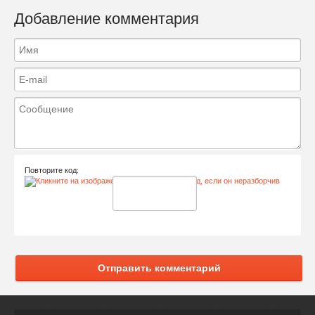
Добавление комментария
Повторите код:
Отправить комментарий