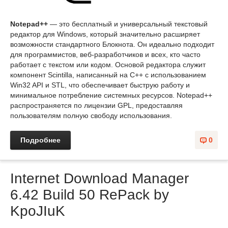
Notepad++
— это бесплатный и универсальный текстовый
редактор для Windows, который значительно расширяет
возможности стандартного Блокнота. Он идеально подходит
для программистов, веб-разработчиков и всех, кто часто
работает с текстом или кодом. Основой редактора служит
компонент Scintilla, написанный на C++ с использованием
Win32 API и STL, что обеспечивает быструю работу и
минимальное потребление системных ресурсов. Notepad++
распространяется по лицензии GPL, предоставляя
пользователям полную свободу использования.
Подробнее
0
Internet Download Manager
6.42 Build 50 RePack by
KpoJIuK