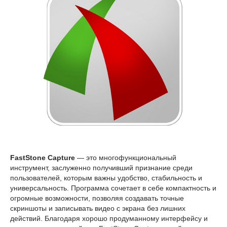
FastStone Capture
— это многофункциональный
инструмент, заслуженно получивший признание среди
пользователей, которым важны удобство, стабильность и
универсальность. Программа сочетает в себе компактность и
огромные возможности, позволяя создавать точные
скриншоты и записывать видео с экрана без лишних
действий. Благодаря хорошо продуманному интерфейсу и