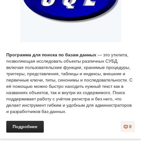
Программа для поиска по базам данных
— это утилита,
позволяющая исследовать объекты различных СУБД,
включая пользовательские функции, хранимые процедуры,
триггеры, представления, таблицы и индексы, внешние и
первичные ключи, типы, синонимы и последовательности. С
её помощью можно быстро находить нужный текст как в
названиях объектов, так и внутри их содержимого. Поиск
поддерживает работу с учётом регистра и без него, что
делает инструмент гибким и удобным для администраторов
и разработчиков баз данных.
Подробнее
0