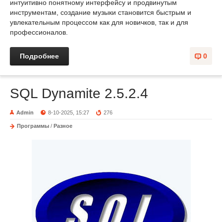
интуитивно понятному интерфейсу и продвинутым
инструментам, создание музыки становится быстрым и
увлекательным процессом как для новичков, так и для
профессионалов.
Подробнее
0
SQL Dynamite 2.5.2.4
Admin
8-10-2025, 15:27
276
Программы
/
Разное