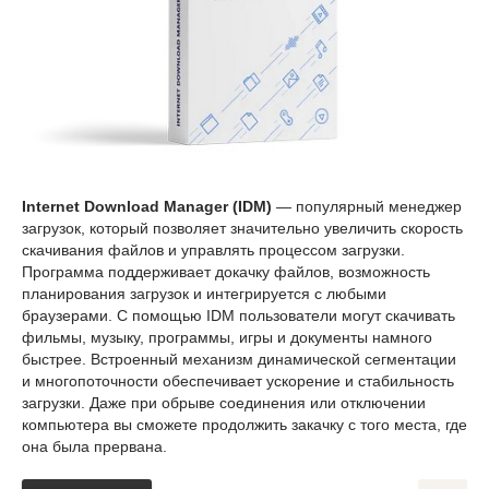
Internet Download Manager (IDM)
— популярный менеджер
загрузок, который позволяет значительно увеличить скорость
скачивания файлов и управлять процессом загрузки.
Программа поддерживает докачку файлов, возможность
планирования загрузок и интегрируется с любыми
браузерами. С помощью IDM пользователи могут скачивать
фильмы, музыку, программы, игры и документы намного
быстрее. Встроенный механизм динамической сегментации
и многопоточности обеспечивает ускорение и стабильность
загрузки. Даже при обрыве соединения или отключении
компьютера вы сможете продолжить закачку с того места, где
она была прервана.