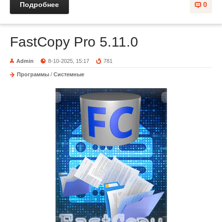
Подробнее
0
FastCopy Pro 5.11.0
Admin
8-10-2025, 15:17
781
Программы
/
Системные