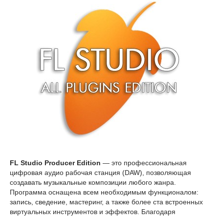
FL Studio Producer Edition
— это профессиональная
цифровая аудио рабочая станция (DAW), позволяющая
создавать музыкальные композиции любого жанра.
Программа оснащена всем необходимым функционалом:
запись, сведение, мастеринг, а также более ста встроенных
виртуальных инструментов и эффектов. Благодаря