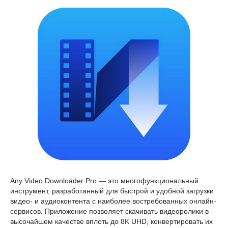
Any Video Downloader Pro — это многофункциональный
инструмент, разработанный для быстрой и удобной загрузки
видео- и аудиоконтента с наиболее востребованных онлайн-
сервисов. Приложение позволяет скачивать видеоролики в
высочайшем качестве вплоть до 8K UHD, конвертировать их