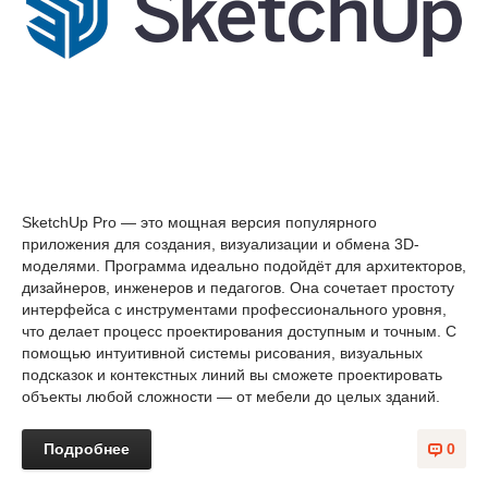
SketchUp Pro — это мощная версия популярного
приложения для создания, визуализации и обмена 3D-
моделями. Программа идеально подойдёт для архитекторов,
дизайнеров, инженеров и педагогов. Она сочетает простоту
интерфейса с инструментами профессионального уровня,
что делает процесс проектирования доступным и точным. С
помощью интуитивной системы рисования, визуальных
подсказок и контекстных линий вы сможете проектировать
объекты любой сложности — от мебели до целых зданий.
Подробнее
0