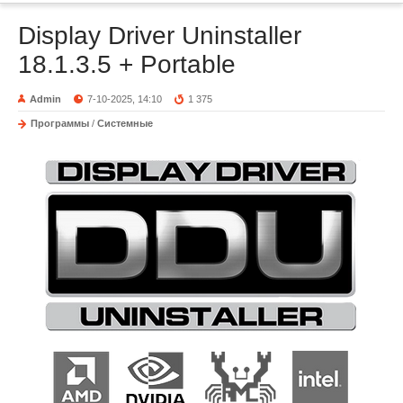
Display Driver Uninstaller
18.1.3.5 + Portable
Admin
7-10-2025, 14:10
1 375
Программы
/
Системные