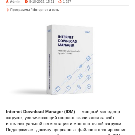
Admin
8-10-2025, 15:21
1 257
Программы
/
Интернет и сеть
Internet Download Manager (IDM)
— мощный менеджер
загрузок, увеличивающий скорость скачивания за счёт
интеллектуальной сегментации и многопоточной загрузки.
Поддерживает докачку прерванных файлов и планирование