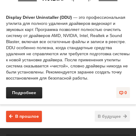
Display Driver Uninstaller (DDU)
— это профессиональная
утилита для полного удаления драйверов видеокарт и
звуковых карт. Программа позволяет полностью очистить
систему от драйверов AMD, NVIDIA, Intel, Realtek и Sound
Blaster, включая все остаточные файлы и записи в реестре.
DDU особенно полезна, когда стандартные средства
удаления не справляются или требуется подготовка системы
к новой установке драйвера. После применения утилиты
система оказывается «чистой», словно драйверы никогда не
были установлены. Рекомендуется заранее создать точку
восстановления для безопасной работы.
Подробнее
0
В прошлое
В будущее