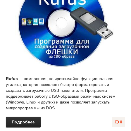
Rufus
— компактная, но чрезвычайно функциональная
утилита, которая позволяет быстро форматировать и
создавать загрузочные USB-накопители. Программа
поддерживает работу с ISO-образами различных систем
(Windows, Linux и других) и даже позволяет запускать
микропрограммы из DOS.
Подробнее
0