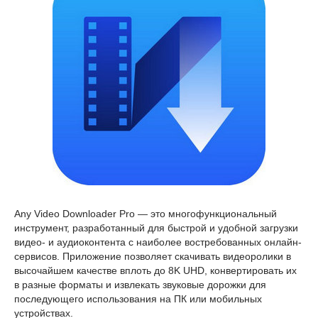
Any Video Downloader Pro — это многофункциональный
инструмент, разработанный для быстрой и удобной загрузки
видео- и аудиоконтента с наиболее востребованных онлайн-
сервисов. Приложение позволяет скачивать видеоролики в
высочайшем качестве вплоть до 8K UHD, конвертировать их
в разные форматы и извлекать звуковые дорожки для
последующего использования на ПК или мобильных
устройствах.