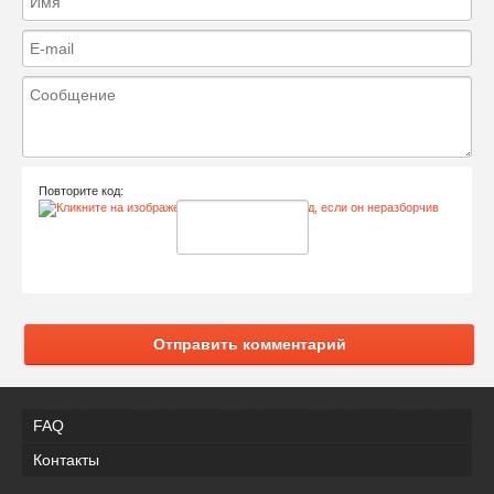
Повторите код:
Отправить комментарий
FAQ
Контакты