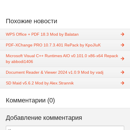
Похожие новости
WPS Office + PDF 18.3 Mod by Balatan
PDF-XChange PRO 10.7.3.401 RePack by KpoJIuK
Microsoft Visual C++ Runtimes AIO v0.101.0 x86-x64 Repack
by abbodi1406
Document Reader & Viewer 2024 v1.0.9 Mod by vadj
SD Maid v5.6.2 Mod by Alex.Strannik
Комментарии (0)
Добавление комментария