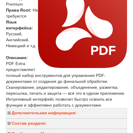
Premium
Права Root:
Не
требуются
Язык
интерфейса:
Русский,
Английский,
Немецкий и т.д.
Описание:
PDF Extra
предоставляет
полный набор инструментов для управления PDF-
документами от создания до финальной обработки.
Сканирование, редактирование, объединение, разметка,
пересылка, печать и защита — всё это в одном приложении.
Интуитивный интерфейс позволит быстро освоить все
функции и эффективно работать с документами.
Дополнительная информация:
Состав раздачи: