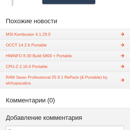
Похожие новости
MSI Kombustor 4.1.29.0
OCCT 14.2.6 Portable
HWiNFO 8.30 Build 5800 + Portable
CPU-Z 2.16.0 Portable
RAM Saver Professional 25.9.1 RePack (& Portable) by
elchupacabra
Комментарии (0)
Добавление комментария