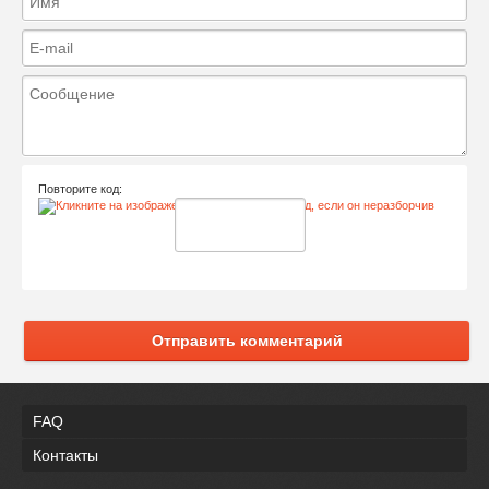
Повторите код:
Отправить комментарий
FAQ
Контакты