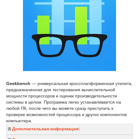
Geekbench
— универсальная кроссплатформенная утилита,
предназначенная для тестирования вычислительной
мощности процессоров и оценки производительности
системы в целом. Программа легко устанавливается на
любой ПК, после чего вы можете сразу приступить к
проверке возможностей процессора и других компонентов
компьютера.
Дополнительная информация: