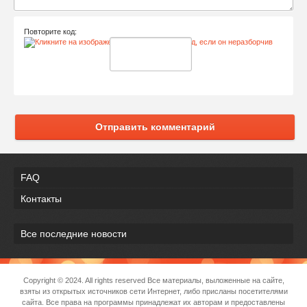
Повторите код:
Отправить комментарий
FAQ
Контакты
Все последние новости
Copyright © 2024. All rights reserved Все материалы, выложенные на сайте,
взяты из открытых источников сети Интернет, либо присланы посетителями
сайта. Все права на программы принадлежат их авторам и предоставлены