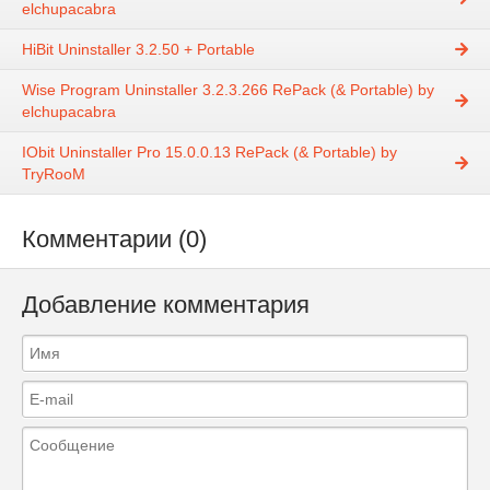
elchupacabra
HiBit Uninstaller 3.2.50 + Portable
Wise Program Uninstaller 3.2.3.266 RePack (& Portable) by
elchupacabra
IObit Uninstaller Pro 15.0.0.13 RePack (& Portable) by
TryRooM
Комментарии (0)
Добавление комментария