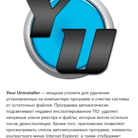
Your Uninstaller
— мощная утилита для удаления
установленных на компьютере программ и очистки системы
от остаточных файлов. Программа автоматически
подсвечивает недавно инсталлированное ПО, удаляет
ненужные ключи реестра и файлы, которые могли остаться
после деинсталляции. Кроме того, приложение позволяет
просматривать список автозапускаемых программ, элементы
контекстного меню Internet Explorer, а также отображает