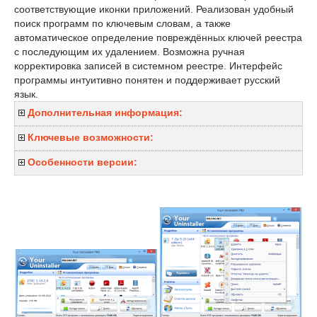
соответствующие иконки приложений. Реализован удобный
поиск программ по ключевым словам, а также
автоматическое определение повреждённых ключей реестра
с последующим их удалением. Возможна ручная
корректировка записей в системном реестре. Интерфейс
программы интуитивно понятен и поддерживает русский
язык.
Дополнительная информация:
Ключевые возможности:
Особенности версии: