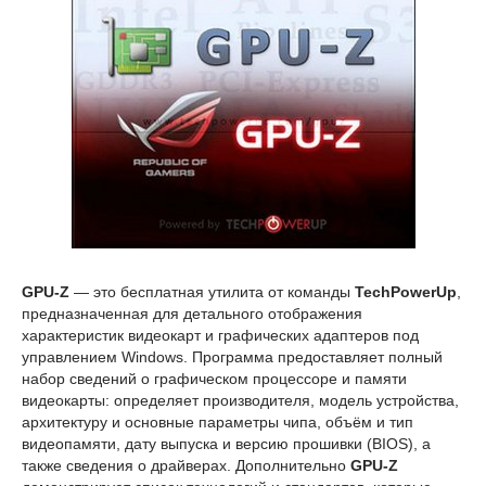
GPU-Z
— это бесплатная утилита от команды
TechPowerUp
,
предназначенная для детального отображения
характеристик видеокарт и графических адаптеров под
управлением Windows. Программа предоставляет полный
набор сведений о графическом процессоре и памяти
видеокарты: определяет производителя, модель устройства,
архитектуру и основные параметры чипа, объём и тип
видеопамяти, дату выпуска и версию прошивки (BIOS), а
также сведения о драйверах. Дополнительно
GPU-Z