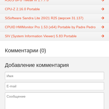
ASUS GPU Tweak III 1.7.7.0
CPU-Z 2.16.0 Portable
SiSoftware Sandra Lite 20/21 R25 (версия 31.137)
CPUID HWMonitor Pro 1.53 (x64) Portable by Padre Pedro
SIV (System Information Viewer) 5.83 Portable
Комментарии (0)
Добавление комментария