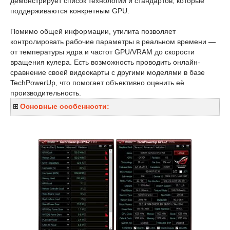
демонстрирует список технологий и стандартов, которые
поддерживаются конкретным GPU.
Помимо общей информации, утилита позволяет
контролировать рабочие параметры в реальном времени —
от температуры ядра и частот GPU/VRAM до скорости
вращения кулера. Есть возможность проводить онлайн-
сравнение своей видеокарты с другими моделями в базе
TechPowerUp, что помогает объективно оценить её
производительность.
Основные особенности: