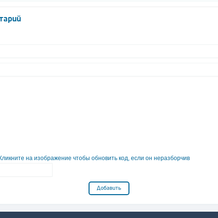
тарий
Добавить