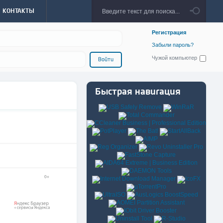
КОНТАКТЫ
Регистрация
Забыли пароль?
Чужой компьютер
Войти
Быстрая навигация