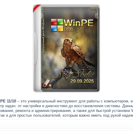
PE 11/10
– это универсальный инструмент для работы с компьютером, к
тр задач: от настройки и диагностики до восстановления системы. Данн
ивания, ремонта и администрирования, а также для быстрой установки 
так и для простых пользователей, которым важно иметь под рукой надеж