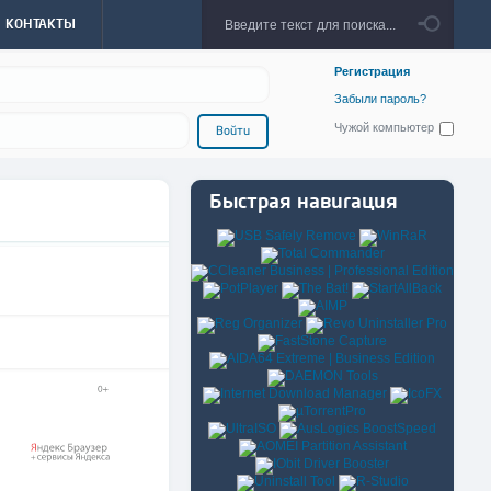
КОНТАКТЫ
Регистрация
Забыли пароль?
Чужой компьютер
Войти
Быстрая навигация