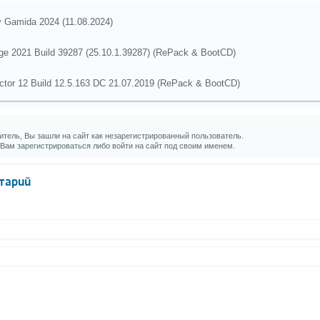
 Gamida 2024 (11.08.2024)
ge 2021 Build 39287 (25.10.1.39287) (RePack & BootCD)
ector 12 Build 12.5.163 DC 21.07.2019 (RePack & BootCD)
тель, Вы зашли на сайт как незарегистрированный пользователь.
 Вам
зарегистрироваться
либо войти на сайт под своим именем.
тарий