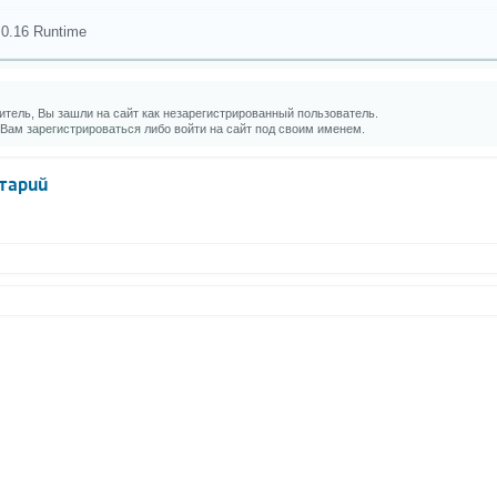
.0.16 Runtime
тель, Вы зашли на сайт как незарегистрированный пользователь.
 Вам
зарегистрироваться
либо войти на сайт под своим именем.
тарий