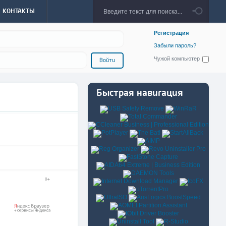
КОНТАКТЫ
Регистрация
Забыли пароль?
Чужой компьютер
Войти
Быстрая навигация