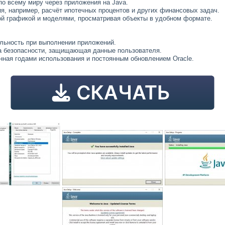
о всему миру через приложения на Java.
я, например, расчёт ипотечных процентов и других финансовых задач.
ой графикой и моделями, просматривая объекты в удобном формате.
льность при выполнении приложений.
а безопасности, защищающая данные пользователя.
нная годами использования и постоянным обновлением Oracle.