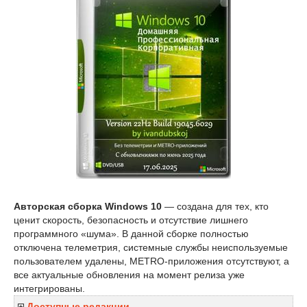
Авторская сборка Windows 10
— создана для тех, кто
ценит скорость, безопасность и отсутствие лишнего
программного «шума». В данной сборке полностью
отключена телеметрия, системные службы неиспользуемые
пользователем удалены, METRO-приложения отсутствуют, а
все актуальные обновления на момент релиза уже
интегрированы.
Доступные редакции