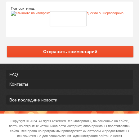
Повторите код:
Отправить комментарий
FAQ
Контакты
Все последние новости
Copyright © 2024. All rights reserved Все материалы, выложенные на сайте,
взяты из открытых источников сети Интернет, либо присланы посетителями
сайта. Все права на программы принадлежат их авторам и предоставлены
исключительно для ознакомления. Администрация сайта не несет