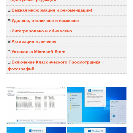
Важная информация и рекомендации!
Удалено, отключено и изменено
Интегрировано и обновлено
Активация и лечение
Установка Microsoft Store
Включение Классического Просмотрщика
фотографий