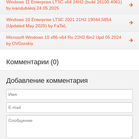
Windows 11 Enterprise LTSC x64 24Н2 (build 26100.4061)
by ivandubskoj 24.05.2025
Windows 10 Enterprise LTSC 2021 21H2 19044.5854
(Updated May 2025) by FaTaL
Microsoft Windows 10 x86-x64 Ru 22H2 8in2 Upd 05.2024
by OVGorskiy
Комментарии (0)
Добавление комментария