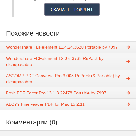
Похожие новости
Wondershare PDFelement 11.4.24.3620 Portable by 7997
Wondershare PDFelement 12.0.6.3738 RePack by
elchupacabra
ASCOMP PDF Conversa Pro 3.003 RePack (& Portable) by
elchupacabra
Foxit PDF Editor Pro 13.1.3.22478 Portable by 7997
ABBYY FineReader PDF for Mac 15.2.11
Комментарии (0)