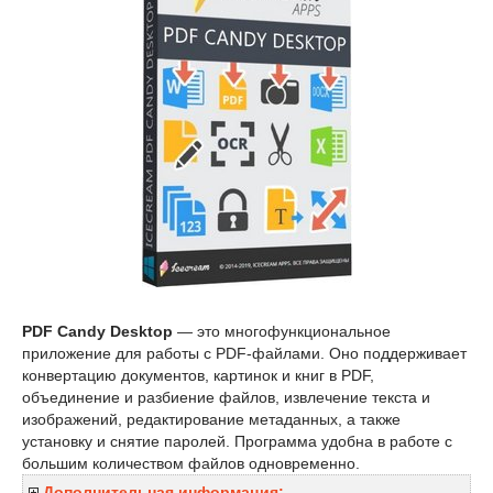
PDF Candy Desktop
— это многофункциональное
приложение для работы с PDF-файлами. Оно поддерживает
конвертацию документов, картинок и книг в PDF,
объединение и разбиение файлов, извлечение текста и
изображений, редактирование метаданных, а также
установку и снятие паролей. Программа удобна в работе с
большим количеством файлов одновременно.
Дополнительная информация: