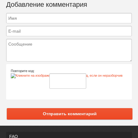
Добавление комментария
Повторите код:
Отправить комментарий
FAQ