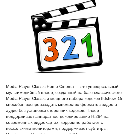
Media Player Classic Home Cinema — это универсальный
мультимедийный плеер, созданный на базе классического
Media Player Classic и мощного набора кодеков ffdshow. Он
способен воспроизводить множество форматов видео и
аудио без установки сторонних кодеков. Плеер
поддерживает аппаратное декодирование H.264 на
современных видеокартах, корректно работает с
несколькими мониторами, поддерживает субтитры,