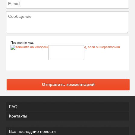
Повторите код:
Отправить комментарий
FAQ
Контакты
Все последние новости