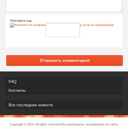
Повторите код:
Отправить комментарий
FAQ
Контакты
Все последние новости
Copyright © 2024. All rights reserved Все материалы, выложенные на сайте,