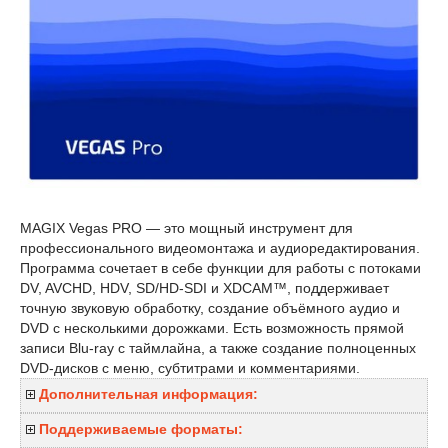
MAGIX Vegas PRO — это мощный инструмент для
профессионального видеомонтажа и аудиоредактирования.
Программа сочетает в себе функции для работы с потоками
DV, AVCHD, HDV, SD/HD-SDI и XDCAM™, поддерживает
точную звуковую обработку, создание объёмного аудио и
DVD с несколькими дорожками. Есть возможность прямой
записи Blu-ray с таймлайна, а также создание полноценных
DVD-дисков с меню, субтитрами и комментариями.
Дополнительная информация:
Поддерживаемые форматы: