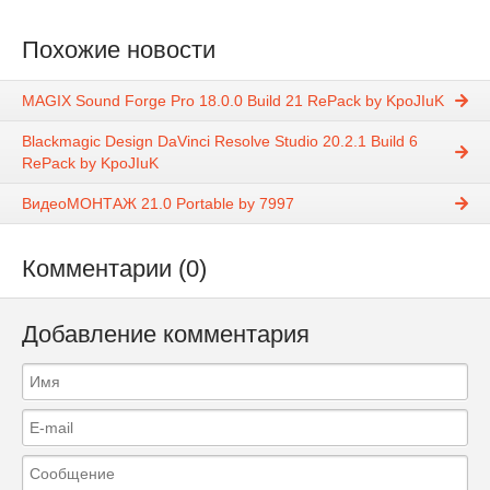
Похожие новости
MAGIX Sound Forge Pro 18.0.0 Build 21 RePack by KpoJIuK
Blackmagic Design DaVinci Resolve Studio 20.2.1 Build 6
RePack by KpoJIuK
ВидеоМОНТАЖ 21.0 Portable by 7997
Комментарии (0)
Добавление комментария