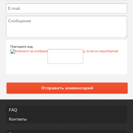
Повторите код:
Отправить комментарий
FAQ
Контакты