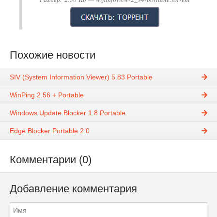
Похожие новости
SIV (System Information Viewer) 5.83 Portable
WinPing 2.56 + Portable
Windows Update Blocker 1.8 Portable
Edge Blocker Portable 2.0
Комментарии (0)
Добавление комментария