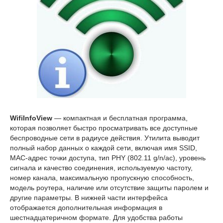
WifiInfoView
— компактная и бесплатная программа,
которая позволяет быстро просматривать все доступные
беспроводные сети в радиусе действия. Утилита выводит
полный набор данных о каждой сети, включая имя SSID,
MAC-адрес точки доступа, тип PHY (802.11 g/n/ac), уровень
сигнала и качество соединения, используемую частоту,
номер канала, максимальную пропускную способность,
модель роутера, наличие или отсутствие защиты паролем и
другие параметры. В нижней части интерфейса
отображается дополнительная информация в
шестнадцатеричном формате. Для удобства работы