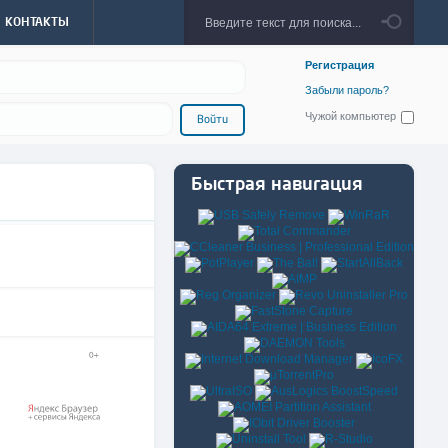
КОНТАКТЫ
Регистрация
Забыли пароль?
Чужой компьютер
Войти
Быстрая навигация