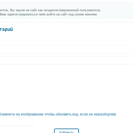
тель, Вы зашли на сайт как незарегистрированный пользователь.
 Вам
зарегистрироваться
либо войти на сайт под своим именем.
тарий
Добавить