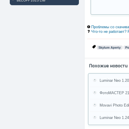
BELOFF 2023 Lite
Проблемы со скачива
Что-то не работает?
Skylum Aperty
Po
Похожие новости
Luminar Neo 1.20
ФотоМАСТЕР 21.0
Movavi Photo Edi
Luminar Neo 1.24