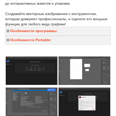
до интерактивных макетов и упаковки.
Создавайте векторные изображения с инструментом,
которым доверяют профессионалы, и оцените его мощные
функции для любого вида графики!
Особенности программы:
Особенности Portable: