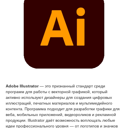
Adobe Illustrator
— это признанный стандарт среди
программ для работы с векторной графикой, который
активно используют дизайнеры для создания цифровых
иллюстраций, печатных материалов и мультимедийного
контента. Программа подходит для разработки графики для
веба, мобильных приложений, видеороликов и рекламной
продукции. Illustrator даёт возможность воплощать любые
идеи профессионального уровня — от логотипов и значков