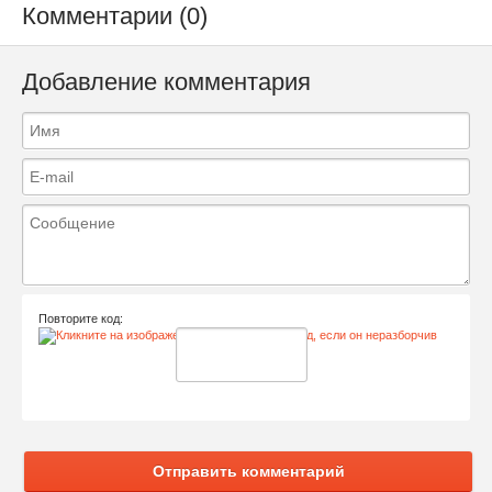
Комментарии (0)
Добавление комментария
Повторите код:
Отправить комментарий