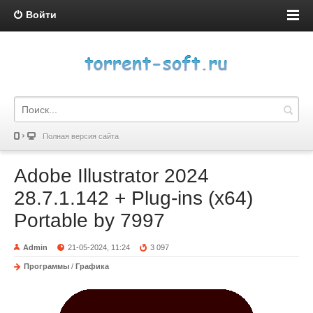
Войти
Полная версия сайта
Adobe Illustrator 2024
28.7.1.142 + Plug-ins (x64)
Portable by 7997
Admin
21-05-2024, 11:24
3 097
Программы
/
Графика