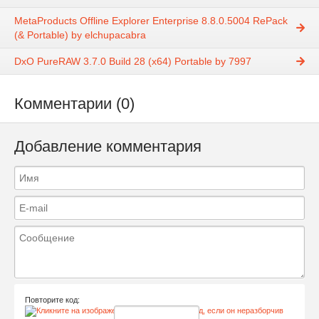
MetaProducts Offline Explorer Enterprise 8.8.0.5004 RePack
(& Portable) by elchupacabra
DxO PureRAW 3.7.0 Build 28 (x64) Portable by 7997
Комментарии (0)
Добавление комментария
Повторите код: