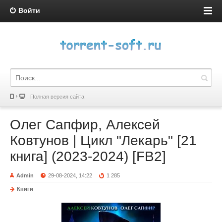
Войти
Полная версия сайта
Олег Сапфир, Алексей
Ковтунов | Цикл "Лекарь" [21
книга] (2023-2024) [FB2]
Admin
29-08-2024, 14:22
1 285
Книги