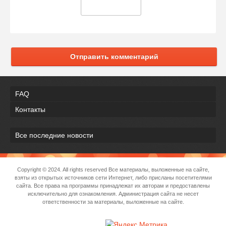
Отправить комментарий
FAQ
Контакты
Все последние новости
Copyright © 2024. All rights reserved Все материалы, выложенные на сайте,
взяты из открытых источников сети Интернет, либо присланы посетителями
сайта. Все права на программы принадлежат их авторам и предоставлены
исключительно для ознакомления. Администрация сайта не несет
ответственности за материалы, выложенные на сайте.